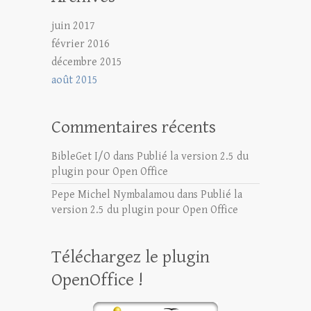
juin 2017
février 2016
décembre 2015
août 2015
Commentaires récents
BibleGet I/O
dans
Publié la version 2.5 du
plugin pour Open Office
Pepe Michel Nymbalamou
dans
Publié la
version 2.5 du plugin pour Open Office
Téléchargez le plugin
OpenOffice !