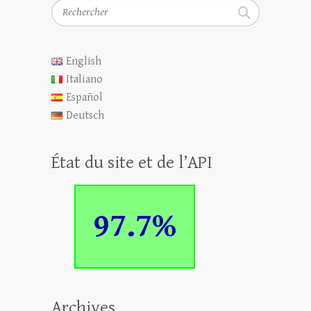
Rechercher
English
Italiano
Español
Deutsch
État du site et de l’API
97.7%
Archives