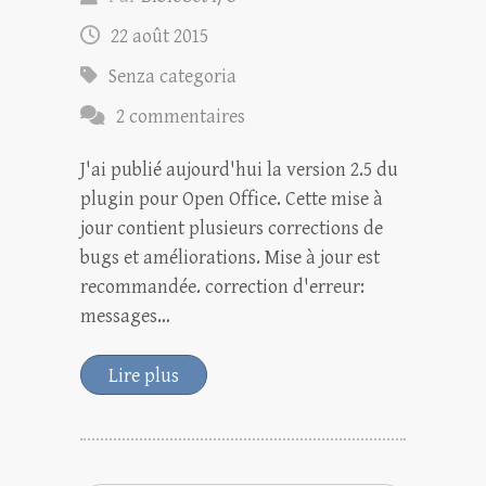
22 août 2015
Senza categoria
2 commentaires
J'ai publié aujourd'hui la version 2.5 du
plugin pour Open Office. Cette mise à
jour contient plusieurs corrections de
bugs et améliorations. Mise à jour est
recommandée. correction d'erreur:
messages…
Lire plus