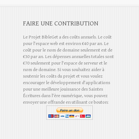
FAIRE UNE CONTRIBUTION
Le Projet BibleGet a des coûts annuels. Le coût
pour l'espace web est environ €40 par an. Le
coût pour le nom de domaine seulement est de
€30 par an. Les dépenses annuelles totales sont
€70 seulement pour l'espace de serveur et le
nom de domaine. Si vous souhaitez aider à
soutenir les coûts du projet et vous voulez
encourager le développement d'applications
pour une meilleure jouissance des Saintes
Écritures dans l'ère numérique, vous pouvez
envoyer une offrande en utilisant ce bouton: