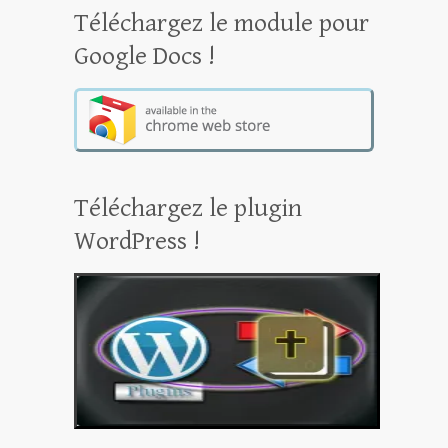
Téléchargez le module pour
Google Docs !
Téléchargez le plugin
WordPress !