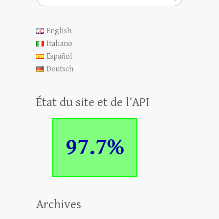
English
Italiano
Español
Deutsch
État du site et de l’API
97.7%
Archives