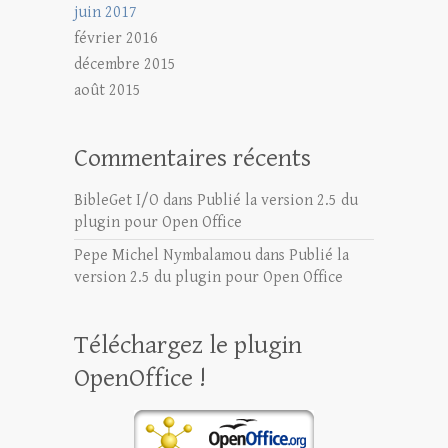
juin 2017
février 2016
décembre 2015
août 2015
Commentaires récents
BibleGet I/O
dans
Publié la version 2.5 du
plugin pour Open Office
Pepe Michel Nymbalamou
dans
Publié la
version 2.5 du plugin pour Open Office
Téléchargez le plugin
OpenOffice !