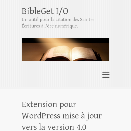
BibleGet I/O
Un outil pour la citation des Saintes
Écritures à l'ère numérique.
Extension pour
WordPress mise à jour
vers la version 4.0