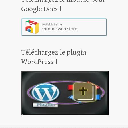
Google Docs !
Téléchargez le plugin
WordPress !