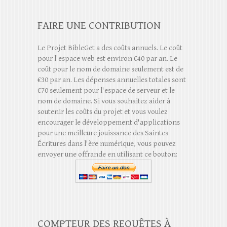
FAIRE UNE CONTRIBUTION
Le Projet BibleGet a des coûts annuels. Le coût
pour l'espace web est environ €40 par an. Le
coût pour le nom de domaine seulement est de
€30 par an. Les dépenses annuelles totales sont
€70 seulement pour l'espace de serveur et le
nom de domaine. Si vous souhaitez aider à
soutenir les coûts du projet et vous voulez
encourager le développement d'applications
pour une meilleure jouissance des Saintes
Écritures dans l'ère numérique, vous pouvez
envoyer une offrande en utilisant ce bouton:
COMPTEUR DES REQUÊTES À