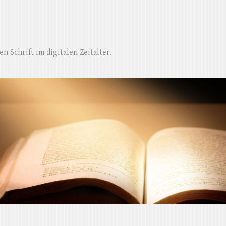
n Schrift im digitalen Zeitalter.