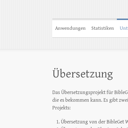
Anwendungen
Statistiken
Unt
Übersetzung
Das Übersetzungsprojekt für BibleGe
die es bekommen kann. Es gibt zwei
Projekts:
Übersetzung von der BibleGet W