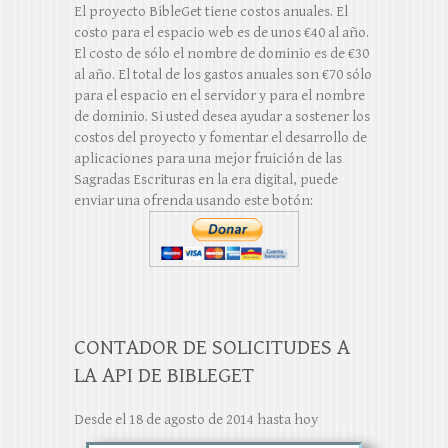
El proyecto BibleGet tiene costos anuales. El
costo para el espacio web es de unos €40 al año.
El costo de sólo el nombre de dominio es de €30
al año. El total de los gastos anuales son €70 sólo
para el espacio en el servidor y para el nombre
de dominio. Si usted desea ayudar a sostener los
costos del proyecto y fomentar el desarrollo de
aplicaciones para una mejor fruición de las
Sagradas Escrituras en la era digital, puede
enviar una ofrenda usando este botón:
CONTADOR DE SOLICITUDES A
LA API DE BIBLEGET
Desde el 18 de agosto de 2014 hasta hoy