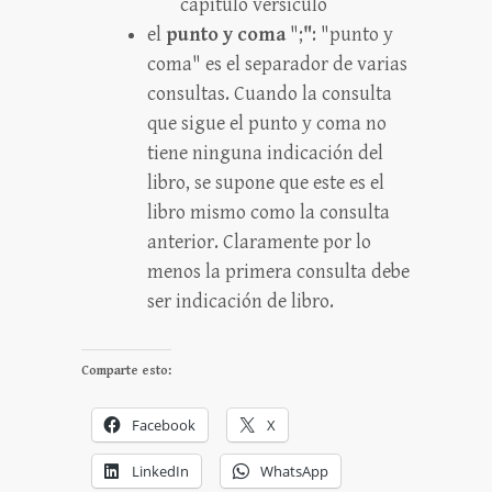
capítulo versículo
el
punto y coma
";
"
: "punto y
coma" es el separador de varias
consultas. Cuando la consulta
que sigue el punto y coma no
tiene ninguna indicación del
libro, se supone que este es el
libro mismo como la consulta
anterior. Claramente por lo
menos la primera consulta debe
ser indicación de libro.
Comparte esto:
Facebook
X
LinkedIn
WhatsApp