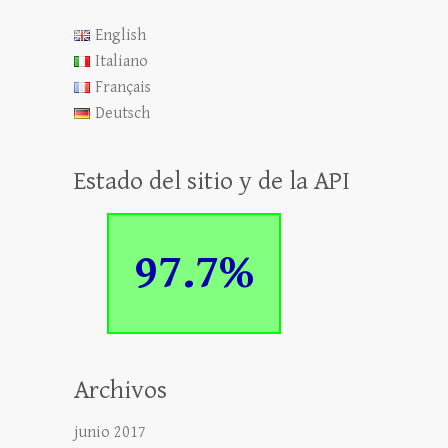
English
Italiano
Français
Deutsch
Estado del sitio y de la API
97.7%
Archivos
junio 2017