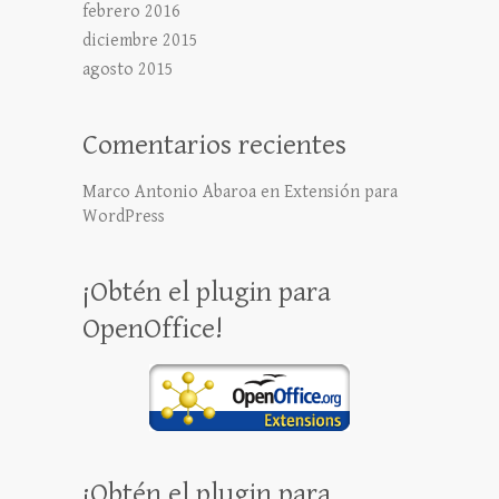
febrero 2016
diciembre 2015
agosto 2015
Comentarios recientes
Marco Antonio Abaroa
en
Extensión para
WordPress
¡Obtén el plugin para
OpenOffice!
¡Obtén el plugin para