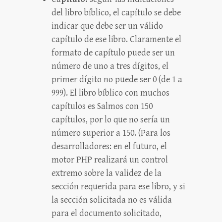
del libro bíblico, el capítulo se debe
indicar que debe ser un válido
capítulo de ese libro. Claramente el
formato de capítulo puede ser un
número de uno a tres dígitos, el
primer dígito no puede ser 0 (de 1 a
999). El libro bíblico con muchos
capítulos es Salmos con 150
capítulos, por lo que no sería un
número superior a 150. (Para los
desarrolladores: en el futuro, el
motor PHP realizará un control
extremo sobre la validez de la
sección requerida para ese libro, y si
la sección solicitada no es válida
para el documento solicitado,