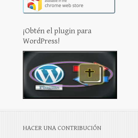
¡Obtén el plugin para
WordPress!
HACER UNA CONTRIBUCIÓN