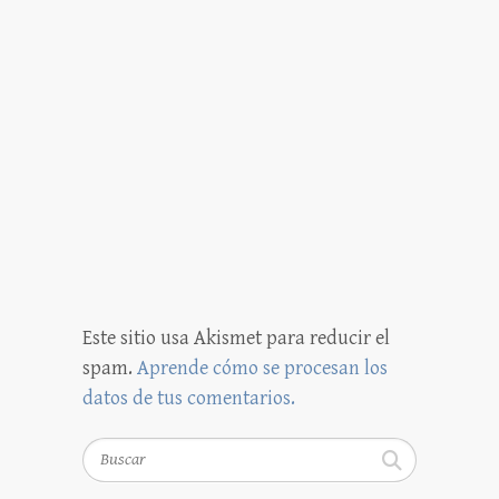
Este sitio usa Akismet para reducir el
spam.
Aprende cómo se procesan los
datos de tus comentarios.
Buscar