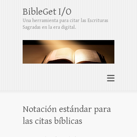
BibleGet I/O
Una herramienta para citar las Escrituras
Sagradas en la era digital.
Notación estándar para
las citas bíblicas