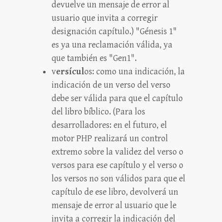
devuelve un mensaje de error al
usuario que invita a corregir
designación capítulo.) "Génesis 1"
es ya una reclamación válida, ya
que también es "Gen1".
v
ersícul
os: como una indicación, la
indicación de un verso del verso
debe ser válida para que el capítulo
del libro bíblico. (Para los
desarrolladores: en el futuro, el
motor PHP realizará un control
extremo sobre la validez del verso o
versos para ese capítulo y el verso o
los versos no son válidos para que el
capítulo de ese libro, devolverá un
mensaje de error al usuario que le
invita a corregir la indicación del