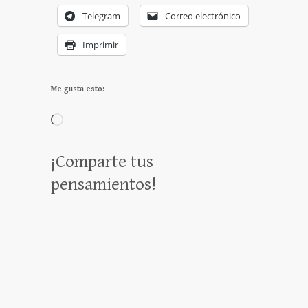
Telegram
Correo electrónico
Imprimir
Me gusta esto:
Cargando...
¡Comparte tus
pensamientos!