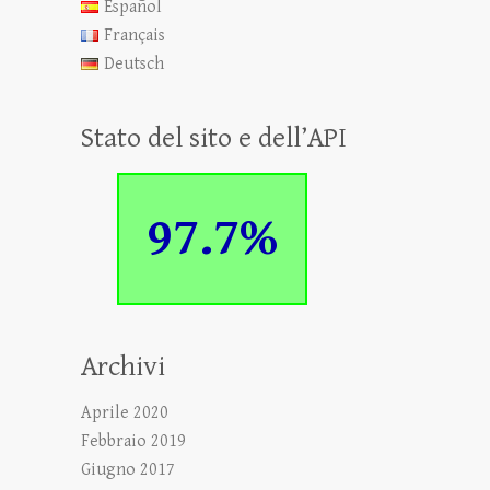
Español
Français
Deutsch
Stato del sito e dell’API
97.7%
Archivi
Aprile 2020
Febbraio 2019
Giugno 2017