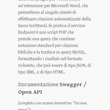
un’estensione per Microsoft Word, che
permettono al singolo utente di
effettuare citazioni automatizzate della
Sacra Scrittura). In pratica il servizio
Endpoint è uno script PHP che
prende una query che contiene
notazione standard per citazioni
bibliche e la traduce in query MySQL,
formattando i risultati nel formato
richiesto, che può essere di tipo JSON, di
tipo XML, o di tipo HTML.
Documentazione
Swagger /
Open API
(completa con sezioni interattive “Fai una
prova”)