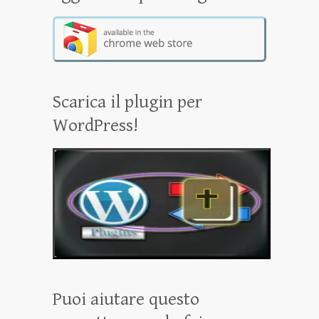
Scarica il plugin per
WordPress!
Puoi aiutare questo