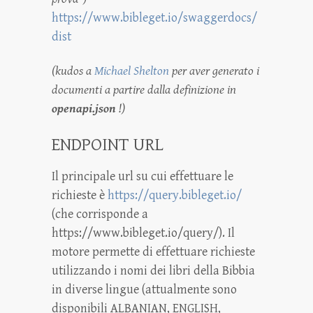
https://www.bibleget.io/swaggerdocs/
dist
(kudos a
Michael Shelton
per aver generato i
documenti a partire dalla definizione in
openapi.json
!)
ENDPOINT URL
Il principale url su cui effettuare le
richieste è
https://query.bibleget.io/
(che corrisponde a
https://www.bibleget.io/query/). Il
motore permette di effettuare richieste
utilizzando i nomi dei libri della Bibbia
in diverse lingue (attualmente sono
disponibili ALBANIAN, ENGLISH,