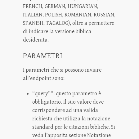
FRENCH, GERMAN, HUNGARIAN,
ITALIAN, POLISH, ROMANIAN, RUSSIAN,
SPANISH, TAGALOG), oltre a permettere
di indicare la versione biblica
desiderata.
PARAMETRI
I parametri che si possono inviare
all’endpoint sono:
“query”*: questo parametro è
obbligatorio. Il suo valore deve
corrispondere ad una valida
richiesta che utilizza la notazione
standard per le citazioni bibliche. Si
veda l’apposita sezione Notazione