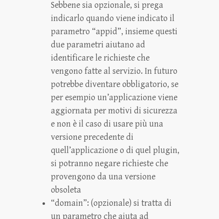
Sebbene sia opzionale, si prega
indicarlo quando viene indicato il
parametro “appid”, insieme questi
due parametri aiutano ad
identificare le richieste che
vengono fatte al servizio. In futuro
potrebbe diventare obbligatorio, se
per esempio un’applicazione viene
aggiornata per motivi di sicurezza
e non è il caso di usare più una
versione precedente di
quell’applicazione o di quel plugin,
si potranno negare richieste che
provengono da una versione
obsoleta
“domain”: (opzionale) si tratta di
un parametro che aiuta ad