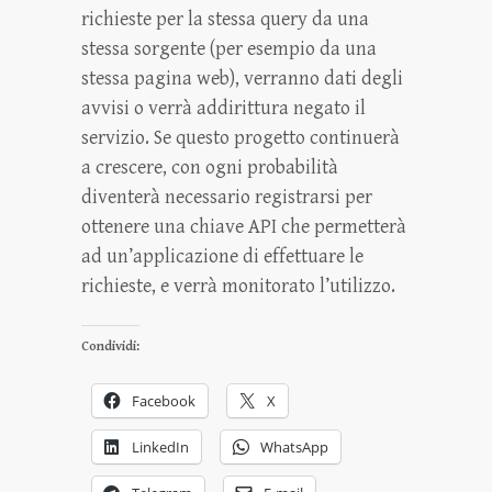
richieste per la stessa query da una
stessa sorgente (per esempio da una
stessa pagina web), verranno dati degli
avvisi o verrà addirittura negato il
servizio. Se questo progetto continuerà
a crescere, con ogni probabilità
diventerà necessario registrarsi per
ottenere una chiave API che permetterà
ad un’applicazione di effettuare le
richieste, e verrà monitorato l’utilizzo.
Condividi:
Facebook
X
LinkedIn
WhatsApp