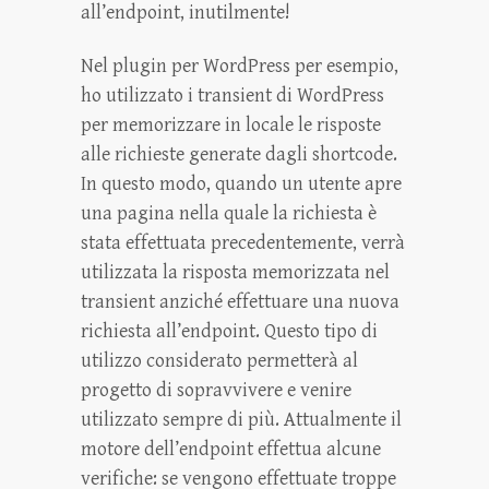
all’endpoint, inutilmente!
Nel plugin per WordPress per esempio,
ho utilizzato i transient di WordPress
per memorizzare in locale le risposte
alle richieste generate dagli shortcode.
In questo modo, quando un utente apre
una pagina nella quale la richiesta è
stata effettuata precedentemente, verrà
utilizzata la risposta memorizzata nel
transient anziché effettuare una nuova
richiesta all’endpoint. Questo tipo di
utilizzo considerato permetterà al
progetto di sopravvivere e venire
utilizzato sempre di più. Attualmente il
motore dell’endpoint effettua alcune
verifiche: se vengono effettuate troppe