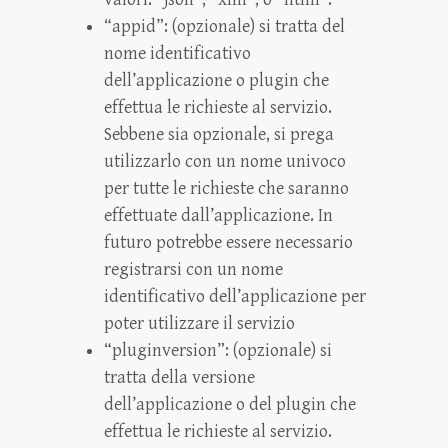
“appid”: (opzionale) si tratta del
nome identificativo
dell’applicazione o plugin che
effettua le richieste al servizio.
Sebbene sia opzionale, si prega
utilizzarlo con un nome univoco
per tutte le richieste che saranno
effettuate dall’applicazione. In
futuro potrebbe essere necessario
registrarsi con un nome
identificativo dell’applicazione per
poter utilizzare il servizio
“pluginversion”: (opzionale) si
tratta della versione
dell’applicazione o del plugin che
effettua le richieste al servizio.