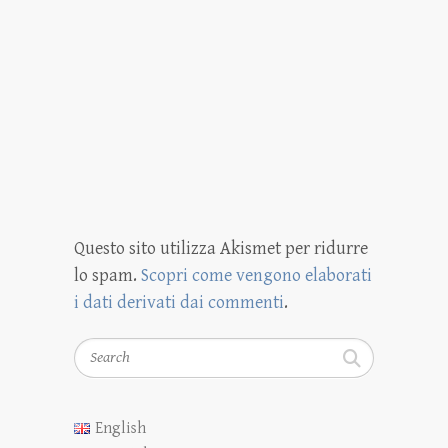
Questo sito utilizza Akismet per ridurre
lo spam.
Scopri come vengono elaborati
i dati derivati dai commenti
.
Search
English