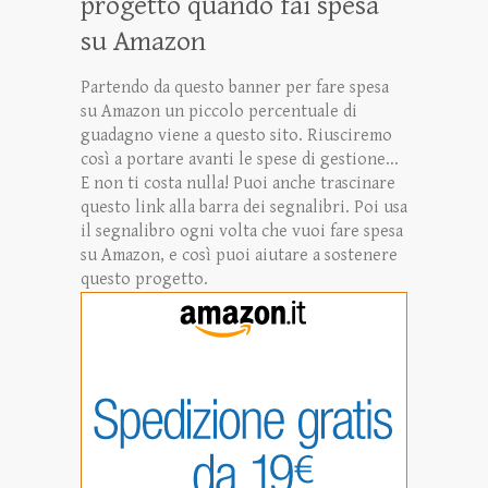
progetto quando fai spesa
su Amazon
Partendo da questo banner per fare spesa
su Amazon un piccolo percentuale di
guadagno viene a questo sito. Riusciremo
così a portare avanti le spese di gestione...
E non ti costa nulla! Puoi anche trascinare
questo link alla barra dei segnalibri. Poi usa
il segnalibro ogni volta che vuoi fare spesa
su Amazon, e così puoi aiutare a sostenere
questo progetto.