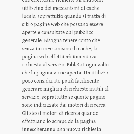
che effettuano richieste all’endpoint
utilizzino dei meccanismi di cache
locale, soprattutto quando si tratta di
siti o pagine web che possano essere
aperte e consultate dal pubblico
generale. Bisogna tenere conto che
senza un meccanismo di cache, la
pagina web effettuerà una nuova
richiesta al servizio BibleGet ogni volta
che la pagina viene aperta. Un utilizzo
poco considerato potrà facilmente
generare migliaia di richieste inutili al
servizio, soprattutto se queste pagine
sono indicizzate dai motori di ricerca.
Gli stessi motori di ricerca quando
effettuano lo scrape della pagina
innescheranno una nuova richiesta