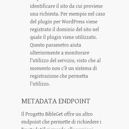
identificare il sito da cui proviene
una richiesta. Per esempio nel caso
del plugin per WordPress viene
registrato il dominio del sito nel
quale il plugin viene utilizzato.
Questo parametro aiuta
ulteriormente a monitorare
l’utilizzo del servizio, visto che al
momento non c’è un sistema di
registrazione che permetta
l’utilizzo.
METADATA ENDPOINT
Il Progetto BibleGet offre un altro
endpoint che permette di richiedere i