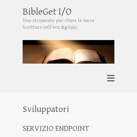
BibleGet I/O
Uno strumento per citare le Sacre
Scritture nell'era digitale.
Sviluppatori
SERVIZIO ENDPOINT