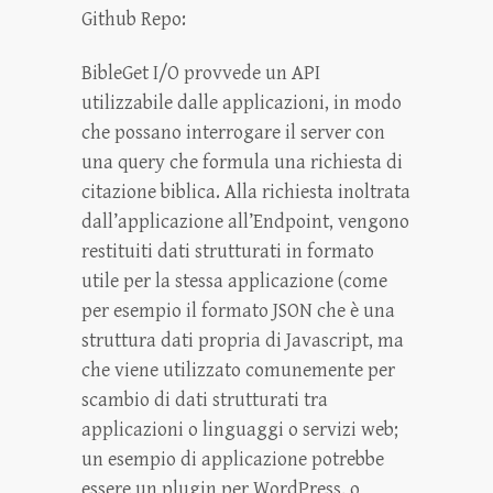
Github Repo:
BibleGet I/O provvede un API
utilizzabile dalle applicazioni, in modo
che possano interrogare il server con
una query che formula una richiesta di
citazione biblica. Alla richiesta inoltrata
dall’applicazione all’Endpoint, vengono
restituiti dati strutturati in formato
utile per la stessa applicazione (come
per esempio il formato JSON che è una
struttura dati propria di Javascript, ma
che viene utilizzato comunemente per
scambio di dati strutturati tra
applicazioni o linguaggi o servizi web;
un esempio di applicazione potrebbe
essere un plugin per WordPress, o