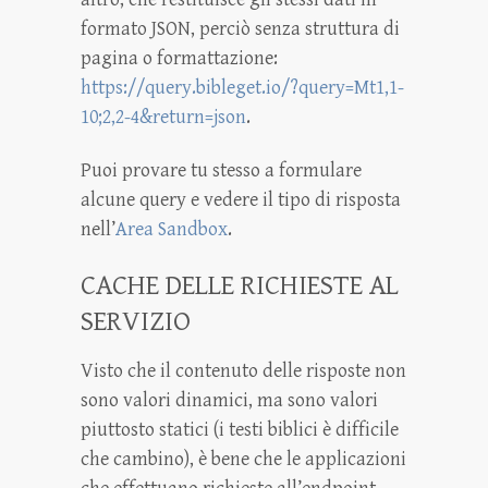
formato JSON, perciò senza struttura di
pagina o formattazione:
https://query.bibleget.io/?query=Mt1,1-
10;2,2-4&return=json
.
Puoi provare tu stesso a formulare
alcune query e vedere il tipo di risposta
nell’
Area Sandbox
.
CACHE DELLE RICHIESTE AL
SERVIZIO
Visto che il contenuto delle risposte non
sono valori dinamici, ma sono valori
piuttosto statici (i testi biblici è difficile
che cambino), è bene che le applicazioni