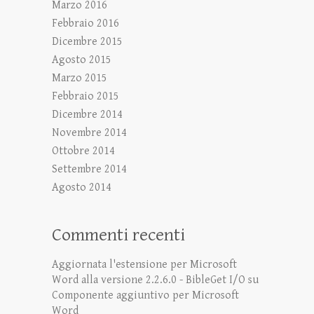
Marzo 2016
Febbraio 2016
Dicembre 2015
Agosto 2015
Marzo 2015
Febbraio 2015
Dicembre 2014
Novembre 2014
Ottobre 2014
Settembre 2014
Agosto 2014
Commenti recenti
Aggiornata l'estensione per Microsoft
Word alla versione 2.2.6.0 - BibleGet I/O
su
Componente aggiuntivo per Microsoft
Word