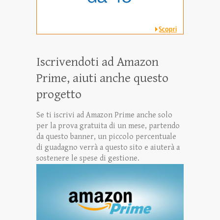
Iscrivendoti ad Amazon
Prime, aiuti anche questo
progetto
Se ti iscrivi ad Amazon Prime anche solo
per la prova gratuita di un mese, partendo
da questo banner, un piccolo percentuale
di guadagno verrà a questo sito e aiuterà a
sostenere le spese di gestione.