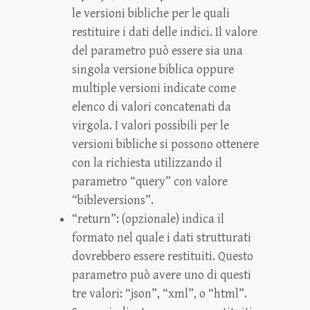
le versioni bibliche per le quali
restituire i dati delle indici. Il valore
del parametro può essere sia una
singola versione biblica oppure
multiple versioni indicate come
elenco di valori concatenati da
virgola. I valori possibili per le
versioni bibliche si possono ottenere
con la richiesta utilizzando il
parametro “query” con valore
“bibleversions”.
“return”: (opzionale) indica il
formato nel quale i dati strutturati
dovrebbero essere restituiti. Questo
parametro può avere uno di questi
tre valori: “json”, “xml”, o “html”.