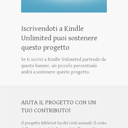
Iscrivendoti a Kindle
Unlimited puoi sostenere
questo progetto
Se ti iscrivi a Kindle Unlimited partendo da
questo banner, un piccolo percentuale
andrà a sostenere questo progetto.
AIUTA IL PROGETTO CON UN
TUO CONTRIBUTO!
Il progetto BibleGet ha dei costi annuali. Il costo