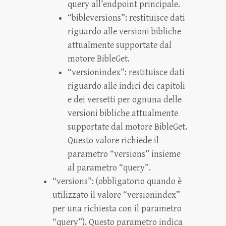
query all’endpoint principale.
“bibleversions”: restituisce dati
riguardo alle versioni bibliche
attualmente supportate dal
motore BibleGet.
“versionindex”: restituisce dati
riguardo alle indici dei capitoli
e dei versetti per ognuna delle
versioni bibliche attualmente
supportate dal motore BibleGet.
Questo valore richiede il
parametro “versions” insieme
al parametro “query”.
“versions”: (obbligatorio quando è
utilizzato il valore “versionindex”
per una richiesta con il parametro
“query”). Questo parametro indica