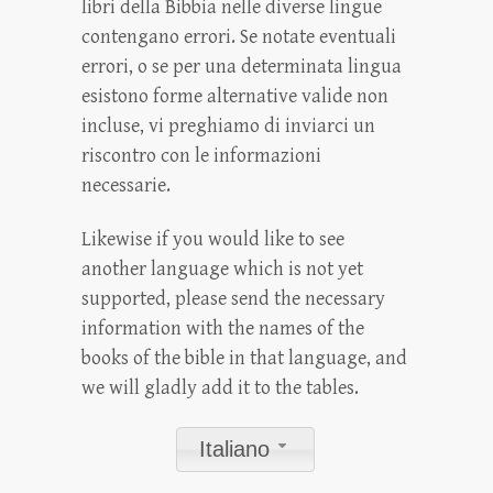
libri della Bibbia nelle diverse lingue
contengano errori. Se notate eventuali
errori, o se per una determinata lingua
esistono forme alternative valide non
incluse, vi preghiamo di inviarci un
riscontro con le informazioni
necessarie.
Likewise if you would like to see
another language which is not yet
supported, please send the necessary
information with the names of the
books of the bible in that language, and
we will gladly add it to the tables.
Italiano