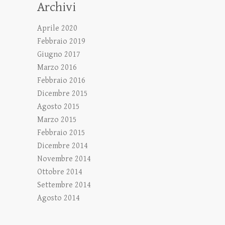
Archivi
Aprile 2020
Febbraio 2019
Giugno 2017
Marzo 2016
Febbraio 2016
Dicembre 2015
Agosto 2015
Marzo 2015
Febbraio 2015
Dicembre 2014
Novembre 2014
Ottobre 2014
Settembre 2014
Agosto 2014