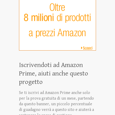
Iscrivendoti ad Amazon
Prime, aiuti anche questo
progetto
Se ti iscrivi ad Amazon Prime anche solo
per la prova gratuita di un mese, partendo
da questo banner, un piccolo percentuale
di guadagno verrà a questo sito e aiuterà a