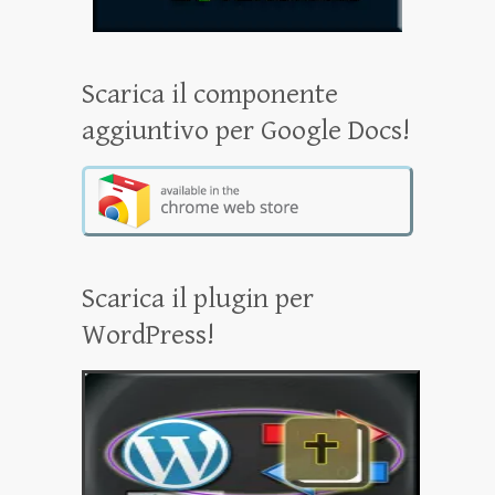
Scarica il componente
aggiuntivo per Google Docs!
Scarica il plugin per
WordPress!