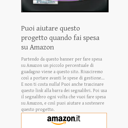
Puoi aiutare questo
progetto quando fai spesa
su Amazon
Partendo da questo banner per fare spesa
su Amazon un piccolo percentuale di
guadagno viene a questo sito. Riusciremo
così a portare avanti le spese di gestione...
E non ti costa nulla! Puoi anche trascinare
questo link alla barra dei segnalibri. Poi usa
il segnalibro ogni volta che vuoi fare spesa
su Amazon, e così puoi aiutare a sostenere
questo progetto.