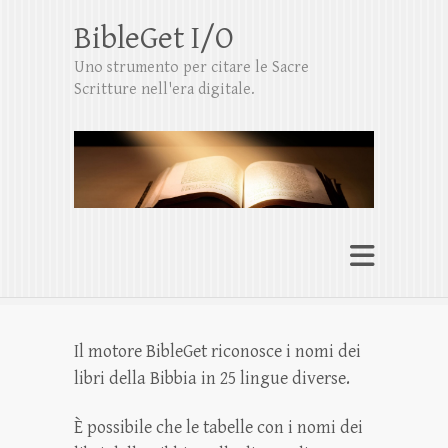
BibleGet I/O
Uno strumento per citare le Sacre
Scritture nell'era digitale.
Il motore BibleGet riconosce i nomi dei
libri della Bibbia in 25 lingue diverse.
È possibile che le tabelle con i nomi dei