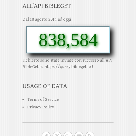
ALL’API BIBLEGET
Dal 18 agosto 2014 ad oggi
838,584
richieste sono state inviate con successo all'API
BibleGet su https://query.bibleget.io !
USAGE OF DATA
Terms of Service
Privacy Policy