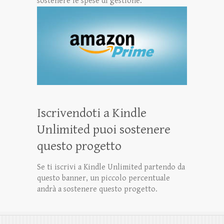
sostenere le spese di gestione.
Iscrivendoti a Kindle
Unlimited puoi sostenere
questo progetto
Se ti iscrivi a Kindle Unlimited partendo da
questo banner, un piccolo percentuale
andrà a sostenere questo progetto.