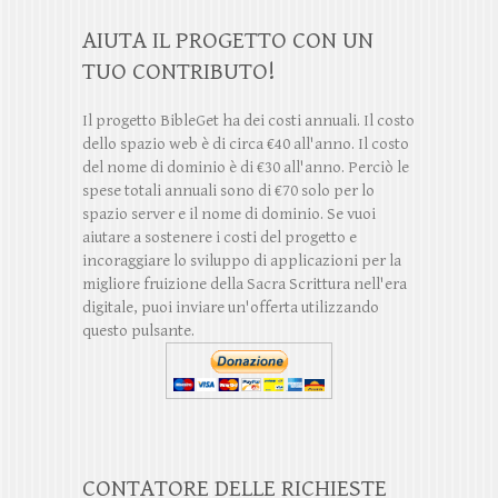
AIUTA IL PROGETTO CON UN
TUO CONTRIBUTO!
Il progetto BibleGet ha dei costi annuali. Il costo
dello spazio web è di circa €40 all'anno. Il costo
del nome di dominio è di €30 all'anno. Perciò le
spese totali annuali sono di €70 solo per lo
spazio server e il nome di dominio. Se vuoi
aiutare a sostenere i costi del progetto e
incoraggiare lo sviluppo di applicazioni per la
migliore fruizione della Sacra Scrittura nell'era
digitale, puoi inviare un'offerta utilizzando
questo pulsante.
CONTATORE DELLE RICHIESTE