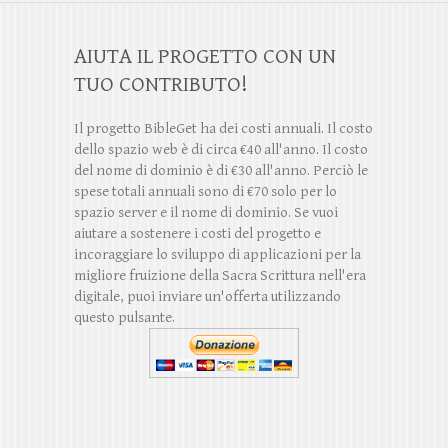
AIUTA IL PROGETTO CON UN
TUO CONTRIBUTO!
Il progetto BibleGet ha dei costi annuali. Il costo
dello spazio web è di circa €40 all'anno. Il costo
del nome di dominio è di €30 all'anno. Perciò le
spese totali annuali sono di €70 solo per lo
spazio server e il nome di dominio. Se vuoi
aiutare a sostenere i costi del progetto e
incoraggiare lo sviluppo di applicazioni per la
migliore fruizione della Sacra Scrittura nell'era
digitale, puoi inviare un'offerta utilizzando
questo pulsante.