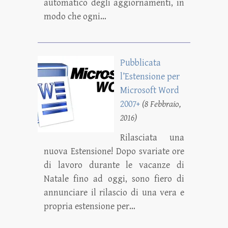
automatico degli aggiornamenti, in
modo che ogni…
Pubblicata
l’Estensione per
Microsoft Word
2007+
(8 Febbraio,
2016)
Rilasciata una
nuova Estensione! Dopo svariate ore
di lavoro durante le vacanze di
Natale fino ad oggi, sono fiero di
annunciare il rilascio di una vera e
propria estensione per…