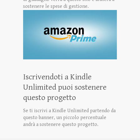
sostenere le spese di gestione.
Iscrivendoti a Kindle
Unlimited puoi sostenere
questo progetto
Se ti iscrivi a Kindle Unlimited partendo da
questo banner, un piccolo percentuale
andrà a sostenere questo progetto.