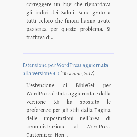
correggere un bug che riguardava
gli indici dei Salmi. Sono grato a
tutti coloro che finora hanno avuto
pazienza per questo problema. Si
trattava di…
Estensione per WordPress aggiornata
alla versione 4.0
(10 Giugno, 2017)
L’estensione di BibleGet per
WordPress è stata aggiornata e dalla
versione 3.6 ha spostato le
preferenze per gli stili dalla Pagina
delle Impostazioni nell’area di
amministrazione al WordPress
Customizer. Non…