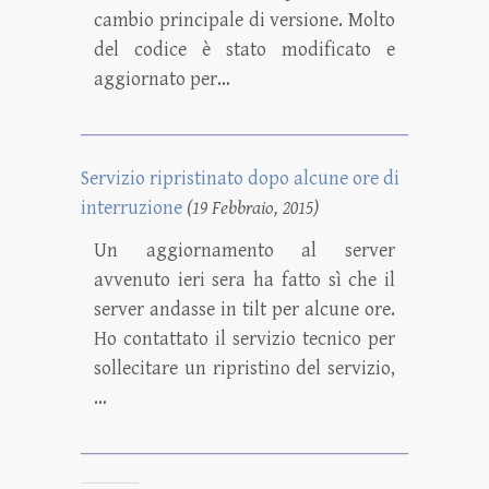
cambio principale di versione. Molto
del codice è stato modificato e
aggiornato per…
Servizio ripristinato dopo alcune ore di
interruzione
(19 Febbraio, 2015)
Un aggiornamento al server
avvenuto ieri sera ha fatto sì che il
server andasse in tilt per alcune ore.
Ho contattato il servizio tecnico per
sollecitare un ripristino del servizio,
…