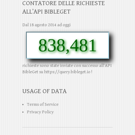
CONTATORE DELLE RICHIESTE
ALL’API BIBLEGET
Dal 18 agosto 2014 ad oggi
838,481
richieste sono state inviate con successo all'API
BibleGet su https://query.bibleget.io !
USAGE OF DATA
Terms of Service
Privacy Policy