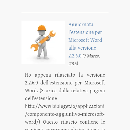
Aggiornata
l’estensione per
Microsoft Word
alla versione
2.2.6.0
(7 Marzo,
2016)
Ho appena rilasciato la versione
2.2.6.0 dell’estensione per Microsoft
Word. (Scarica dalla relativa pagina
dell’estensione
http://www.bibleget.io/applicazioni
/componente-aggiuntivo-microsoft-
word/) Questo rilascio contiene le
seguenti correzioni: alcuni utenti si