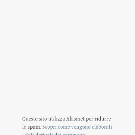
Questo sito utilizza Akismet per ridurre
lo spam.
Scopri come vengono elaborati