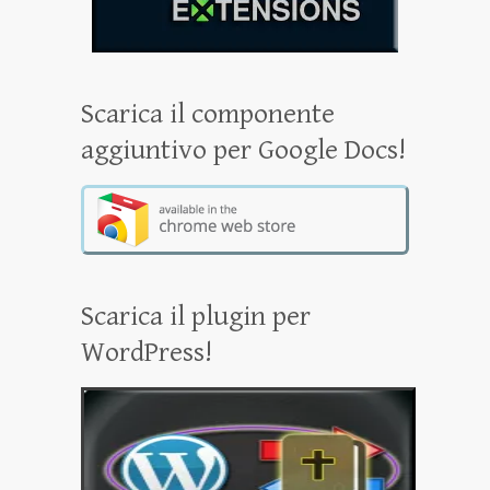
Scarica il componente
aggiuntivo per Google Docs!
Scarica il plugin per
WordPress!