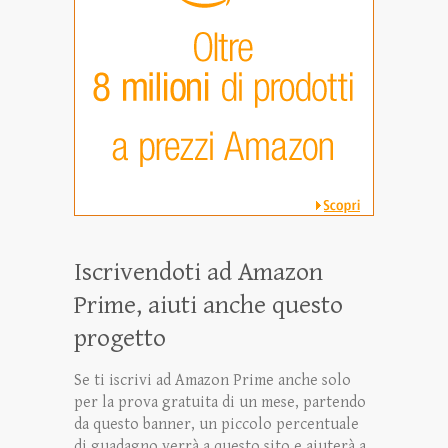
Iscrivendoti ad Amazon
Prime, aiuti anche questo
progetto
Se ti iscrivi ad Amazon Prime anche solo
per la prova gratuita di un mese, partendo
da questo banner, un piccolo percentuale
di guadagno verrà a questo sito e aiuterà a