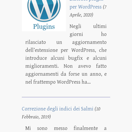
per WordPress
(7
Aprile, 2020)
Negli ultimi
giorni ho
rilasciato un aggiornamento
dell’estensione per WordPress, che
introduce alcuni bugfix e alcuni
miglioramenti. Non avevo fatto
aggiornamenti da forse un anno, e
nel frattempo WordPress ha…
Correzione degli indici dei Salmi
(10
Febbraio, 2019)
Mi sono messo finalmente a