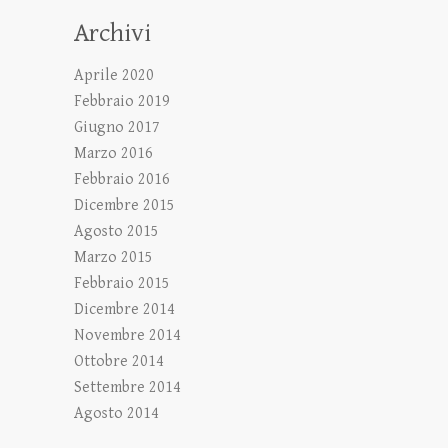
Archivi
Aprile 2020
Febbraio 2019
Giugno 2017
Marzo 2016
Febbraio 2016
Dicembre 2015
Agosto 2015
Marzo 2015
Febbraio 2015
Dicembre 2014
Novembre 2014
Ottobre 2014
Settembre 2014
Agosto 2014