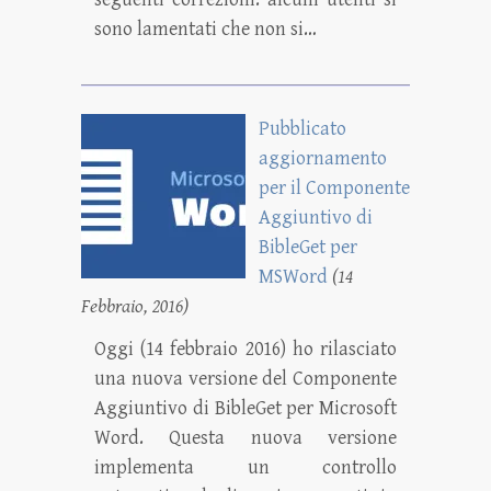
sono lamentati che non si…
Pubblicato
aggiornamento
per il Componente
Aggiuntivo di
BibleGet per
MSWord
(14
Febbraio, 2016)
Oggi (14 febbraio 2016) ho rilasciato
una nuova versione del Componente
Aggiuntivo di BibleGet per Microsoft
Word. Questa nuova versione
implementa un controllo