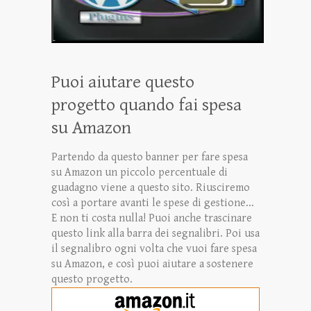
Puoi aiutare questo
progetto quando fai spesa
su Amazon
Partendo da questo banner per fare spesa
su Amazon un piccolo percentuale di
guadagno viene a questo sito. Riusciremo
così a portare avanti le spese di gestione...
E non ti costa nulla! Puoi anche trascinare
questo link alla barra dei segnalibri. Poi usa
il segnalibro ogni volta che vuoi fare spesa
su Amazon, e così puoi aiutare a sostenere
questo progetto.