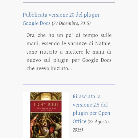
Pubblicata versione 20 del plugin
Google Docs
(27 Dicembre, 2015)
Ora che ho un po' di tempo sulle
mani, essendo le vacanze di Natale,
sono riuscito a mettere le mani di
nuovo sul plugin per Google Docs
che avevo iniziato…
Rilasciata la
versione 2.5 del
plugin per Open
Office
(22 Agosto,
2015)