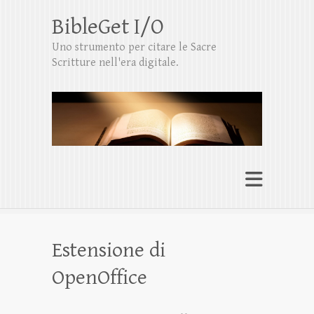
BibleGet I/O
Uno strumento per citare le Sacre
Scritture nell'era digitale.
Estensione di
OpenOffice