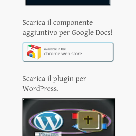
Scarica il componente
aggiuntivo per Google Docs!
Scarica il plugin per
WordPress!