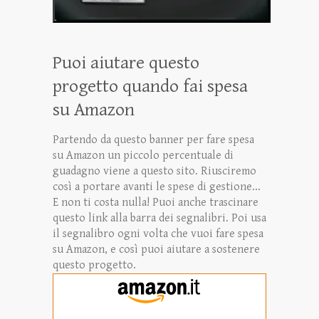
Puoi aiutare questo
progetto quando fai spesa
su Amazon
Partendo da questo banner per fare spesa
su Amazon un piccolo percentuale di
guadagno viene a questo sito. Riusciremo
così a portare avanti le spese di gestione...
E non ti costa nulla! Puoi anche trascinare
questo link alla barra dei segnalibri. Poi usa
il segnalibro ogni volta che vuoi fare spesa
su Amazon, e così puoi aiutare a sostenere
questo progetto.