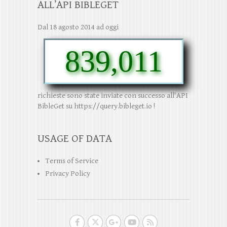
ALL’API BIBLEGET
Dal 18 agosto 2014 ad oggi
839,011
richieste sono state inviate con successo all'API
BibleGet su https://query.bibleget.io !
USAGE OF DATA
Terms of Service
Privacy Policy