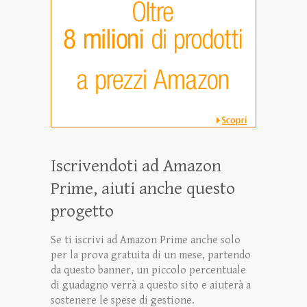
Iscrivendoti ad Amazon
Prime, aiuti anche questo
progetto
Se ti iscrivi ad Amazon Prime anche solo
per la prova gratuita di un mese, partendo
da questo banner, un piccolo percentuale
di guadagno verrà a questo sito e aiuterà a
sostenere le spese di gestione.