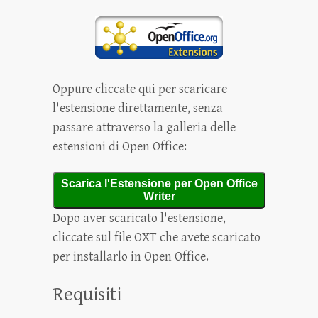
Oppure cliccate qui per scaricare
l'estensione direttamente, senza
passare attraverso la galleria delle
estensioni di Open Office:
Scarica l'Estensione per Open Office
Writer
Dopo aver scaricato l'estensione,
cliccate sul file OXT che avete scaricato
per installarlo in Open Office.
Requisiti