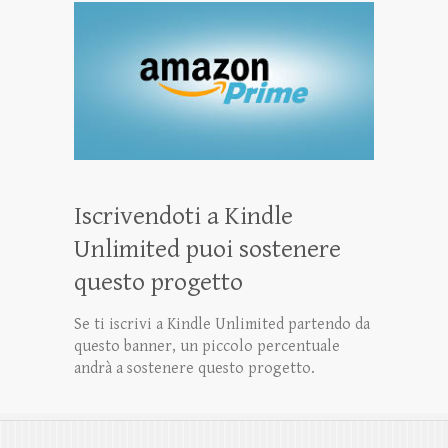
Iscrivendoti a Kindle
Unlimited puoi sostenere
questo progetto
Se ti iscrivi a Kindle Unlimited partendo da
questo banner, un piccolo percentuale
andrà a sostenere questo progetto.