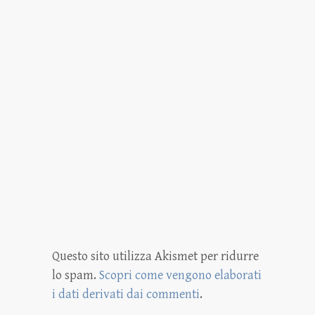
Questo sito utilizza Akismet per ridurre
lo spam.
Scopri come vengono elaborati
i dati derivati dai commenti
.