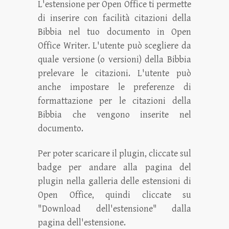
L'estensione per Open Office ti permette
di inserire con facilità citazioni della
Bibbia nel tuo documento in Open
Office Writer. L'utente può scegliere da
quale versione (o versioni) della Bibbia
prelevare le citazioni. L'utente può
anche impostare le preferenze di
formattazione per le citazioni della
Bibbia che vengono inserite nel
documento.
Per poter scaricare il plugin, cliccate sul
badge per andare alla pagina del
plugin nella galleria delle estensioni di
Open Office, quindi cliccate su
"Download dell'estensione" dalla
pagina dell'estensione.