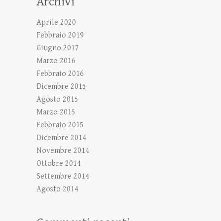
Archivi
Aprile 2020
Febbraio 2019
Giugno 2017
Marzo 2016
Febbraio 2016
Dicembre 2015
Agosto 2015
Marzo 2015
Febbraio 2015
Dicembre 2014
Novembre 2014
Ottobre 2014
Settembre 2014
Agosto 2014