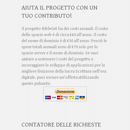
AIUTA IL PROGETTO CON UN
TUO CONTRIBUTO!
Il progetto BibleGet ha dei costi annuali. Il costo
dello spazio web è di circa €40 all'anno. Il costo
del nome di dominio è di €30 all'anno. Perciò le
spese totali annuali sono di €70 solo per lo
spazio server e il nome di dominio. Se vuoi
aiutare a sostenere i costi del progetto e
incoraggiare lo sviluppo di applicazioni per la
migliore fruizione della Sacra Scrittura nell'era
digitale, puoi inviare un'offerta utilizzando
questo pulsante.
CONTATORE DELLE RICHIESTE