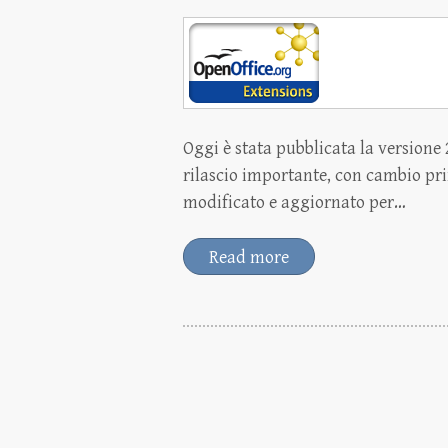
Oggi è stata pubblicata la versione 
rilascio importante, con cambio prin
modificato e aggiornato per…
Read more