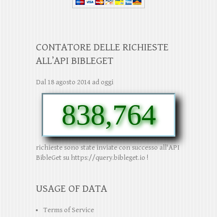
CONTATORE DELLE RICHIESTE
ALL’API BIBLEGET
Dal 18 agosto 2014 ad oggi
838,764
richieste sono state inviate con successo all'API
BibleGet su https://query.bibleget.io !
USAGE OF DATA
Terms of Service