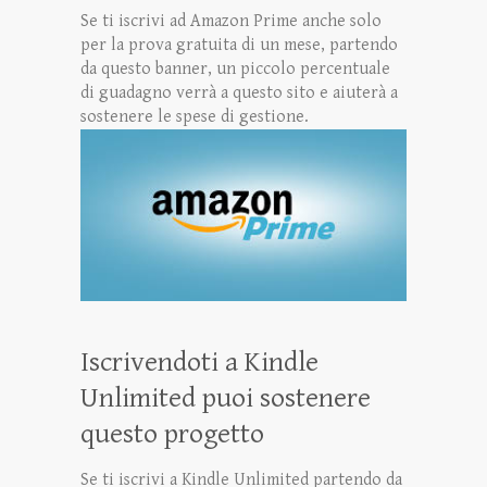
Se ti iscrivi ad Amazon Prime anche solo
per la prova gratuita di un mese, partendo
da questo banner, un piccolo percentuale
di guadagno verrà a questo sito e aiuterà a
sostenere le spese di gestione.
Iscrivendoti a Kindle
Unlimited puoi sostenere
questo progetto
Se ti iscrivi a Kindle Unlimited partendo da