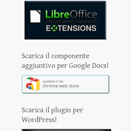
Scarica il componente
aggiuntivo per Google Docs!
Scarica il plugin per
WordPress!