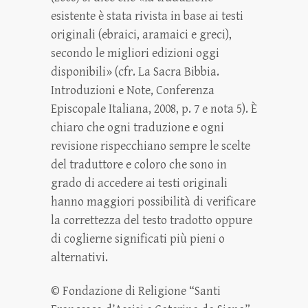
esistente è stata rivista in base ai testi
originali (ebraici, aramaici e greci),
secondo le migliori edizioni oggi
disponibili» (cfr. La Sacra Bibbia.
Introduzioni e Note, Conferenza
Episcopale Italiana, 2008, p. 7 e nota 5). È
chiaro che ogni traduzione e ogni
revisione rispecchiano sempre le scelte
del traduttore e coloro che sono in
grado di accedere ai testi originali
hanno maggiori possibilità di verificare
la correttezza del testo tradotto oppure
di coglierne significati più pieni o
alternativi.
© Fondazione di Religione “Santi