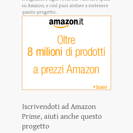
su Amazon, e così puoi aiutare a sostenere
questo progetto.
Iscrivendoti ad Amazon
Prime, aiuti anche questo
progetto