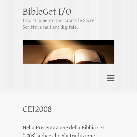
BibleGet I/O
Uno strumento per citare le Sacre
Scritture nell'era digitale.
CEI2008
Nella Presentazione della Bibbia CEI
(2008) si dice che «la traduzione