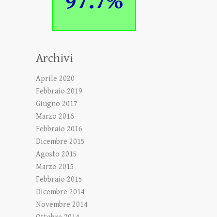
97.7%
Archivi
Aprile 2020
Febbraio 2019
Giugno 2017
Marzo 2016
Febbraio 2016
Dicembre 2015
Agosto 2015
Marzo 2015
Febbraio 2015
Dicembre 2014
Novembre 2014