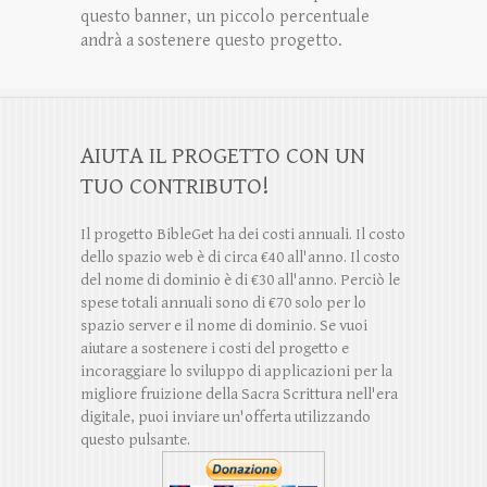
questo banner, un piccolo percentuale
andrà a sostenere questo progetto.
AIUTA IL PROGETTO CON UN
TUO CONTRIBUTO!
Il progetto BibleGet ha dei costi annuali. Il costo
dello spazio web è di circa €40 all'anno. Il costo
del nome di dominio è di €30 all'anno. Perciò le
spese totali annuali sono di €70 solo per lo
spazio server e il nome di dominio. Se vuoi
aiutare a sostenere i costi del progetto e
incoraggiare lo sviluppo di applicazioni per la
migliore fruizione della Sacra Scrittura nell'era
digitale, puoi inviare un'offerta utilizzando
questo pulsante.