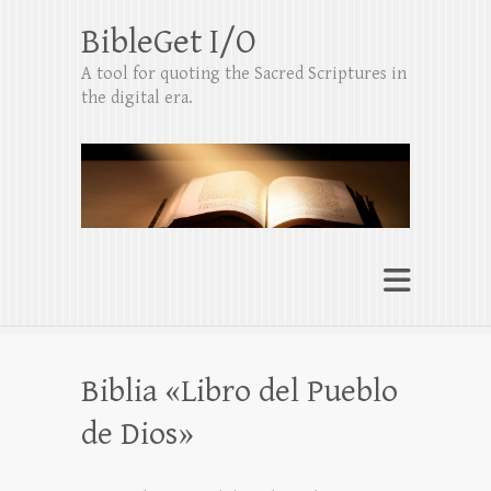
BibleGet I/O
A tool for quoting the Sacred Scriptures in
the digital era.
Biblia «Libro del Pueblo
de Dios»