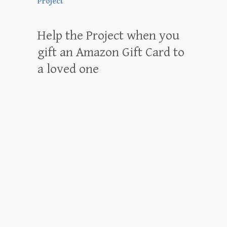
Project
Help the Project when you
gift an Amazon Gift Card to
a loved one