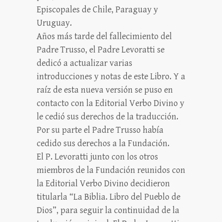
Episcopales de Chile, Paraguay y
Uruguay.
Años más tarde del fallecimiento del
Padre Trusso, el Padre Levoratti se
dedicó a actualizar varias
introducciones y notas de este Libro. Y a
raíz de esta nueva versión se puso en
contacto con la Editorial Verbo Divino y
le cedió sus derechos de la traducción.
Por su parte el Padre Trusso había
cedido sus derechos a la Fundación.
El P. Levoratti junto con los otros
miembros de la Fundación reunidos con
la Editorial Verbo Divino decidieron
titularla “La Biblia. Libro del Pueblo de
Dios”, para seguir la continuidad de la