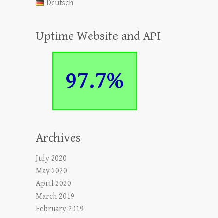
Deutsch
Uptime Website and API
97.7%
Archives
July 2020
May 2020
April 2020
March 2019
February 2019