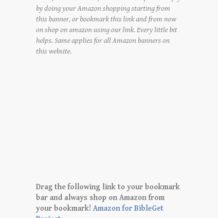
by doing your Amazon shopping starting from
this banner, or bookmark this link and from now
on shop on amazon using our link. Every little bit
helps. Same applies for all Amazon banners on
this website.
Drag the following link to your bookmark
bar and always shop on Amazon from
your bookmark!
Amazon for BibleGet