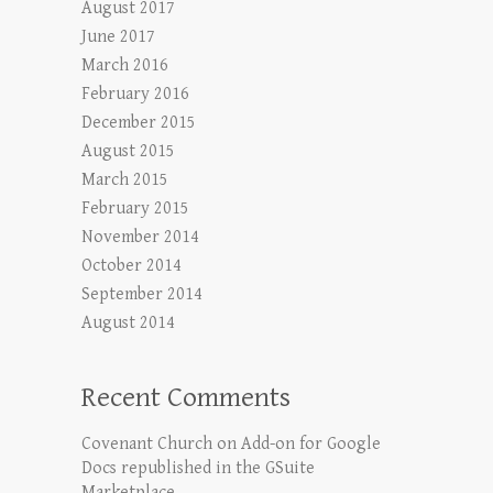
August 2017
June 2017
March 2016
February 2016
December 2015
August 2015
March 2015
February 2015
November 2014
October 2014
September 2014
August 2014
Recent Comments
Covenant Church
on
Add-on for Google
Docs republished in the GSuite
Marketplace