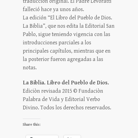
traducción original. El Padre Levoratti
falleció hace ya unos años.
La edición “El Libro del Pueblo de Dios.
La Biblia”, que nos edita la Editorial San
Pablo, sigue teniendo vigencia con las
introducciones parciales a los
principales capítulos, mientras que en
la posterior fueron agregadas a las
notas.
La Biblia. Libro del Pueblo de Dios.
Ediciòn revisada 2015 © Fundaciòn
Palabra de Vida y Editorial Verbo
Divino. Todos los derechos reservados.
Share this: