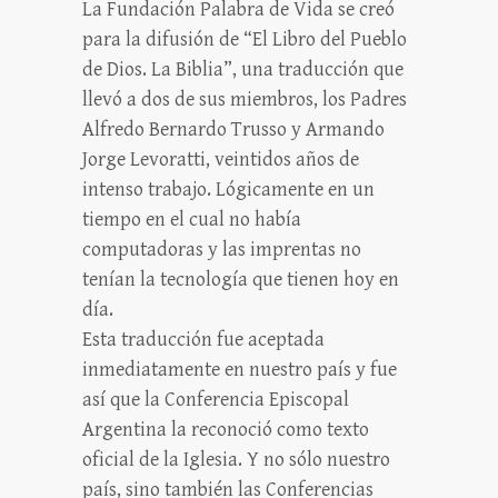
La Fundación Palabra de Vida se creó
para la difusión de “El Libro del Pueblo
de Dios. La Biblia”, una traducción que
llevó a dos de sus miembros, los Padres
Alfredo Bernardo Trusso y Armando
Jorge Levoratti, veintidos años de
intenso trabajo. Lógicamente en un
tiempo en el cual no había
computadoras y las imprentas no
tenían la tecnología que tienen hoy en
día.
Esta traducción fue aceptada
inmediatamente en nuestro país y fue
así que la Conferencia Episcopal
Argentina la reconoció como texto
oficial de la Iglesia. Y no sólo nuestro
país, sino también las Conferencias