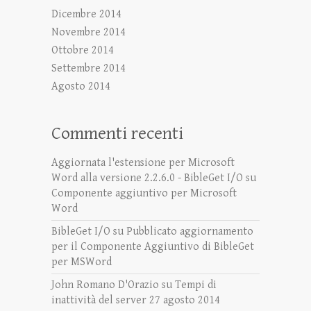
Dicembre 2014
Novembre 2014
Ottobre 2014
Settembre 2014
Agosto 2014
Commenti recenti
Aggiornata l'estensione per Microsoft
Word alla versione 2.2.6.0 - BibleGet I/O
su
Componente aggiuntivo per Microsoft
Word
BibleGet I/O
su
Pubblicato aggiornamento
per il Componente Aggiuntivo di BibleGet
per MSWord
John Romano D'Orazio
su
Tempi di
inattività del server 27 agosto 2014