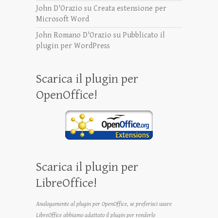
John D'Orazio
su
Creata estensione per
Microsoft Word
John Romano D'Orazio
su
Pubblicato il
plugin per WordPress
Scarica il plugin per
OpenOffice!
Scarica il plugin per
LibreOffice!
Analogamente al plugin per OpenOffice, se preferisci usare
LibreOffice abbiamo adattato il plugin per renderlo