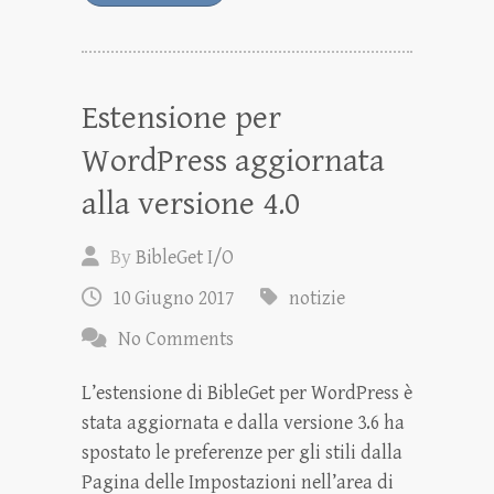
Estensione per
WordPress aggiornata
alla versione 4.0
By
BibleGet I/O
10 Giugno 2017
notizie
No Comments
L’estensione di BibleGet per WordPress è
stata aggiornata e dalla versione 3.6 ha
spostato le preferenze per gli stili dalla
Pagina delle Impostazioni nell’area di