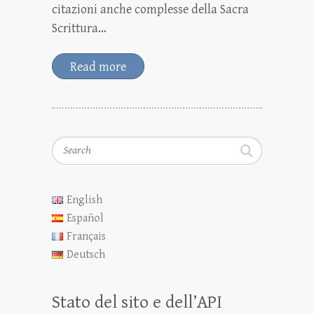
citazioni anche complesse della Sacra
Scrittura…
Read more
Search
English
Español
Français
Deutsch
Stato del sito e dell’API