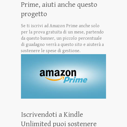
Prime, aiuti anche questo
progetto
Se ti iscrivi ad Amazon Prime anche solo
per la prova gratuita di un mese, partendo
da questo banner, un piccolo percentuale
di guadagno verrà a questo sito e aiuterà a
sostenere le spese di gestione.
Iscrivendoti a Kindle
Unlimited puoi sostenere