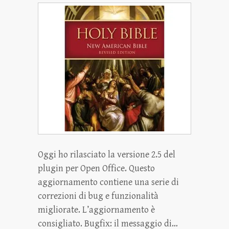
Oggi ho rilasciato la versione 2.5 del
plugin per Open Office. Questo
aggiornamento contiene una serie di
correzioni di bug e funzionalità
migliorate. L’aggiornamento è
consigliato. Bugfix: il messaggio di…