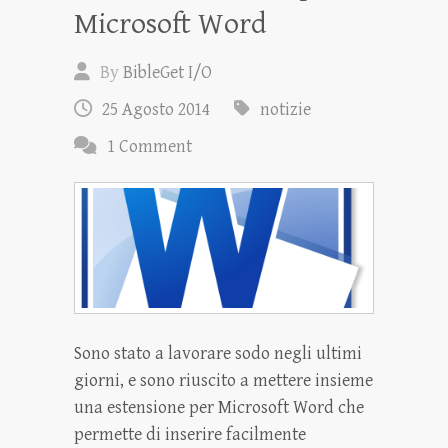
Microsoft Word
By
BibleGet I/O
25 Agosto 2014
notizie
1 Comment
Sono stato a lavorare sodo negli ultimi
giorni, e sono riuscito a mettere insieme
una estensione per Microsoft Word che
permette di inserire facilmente