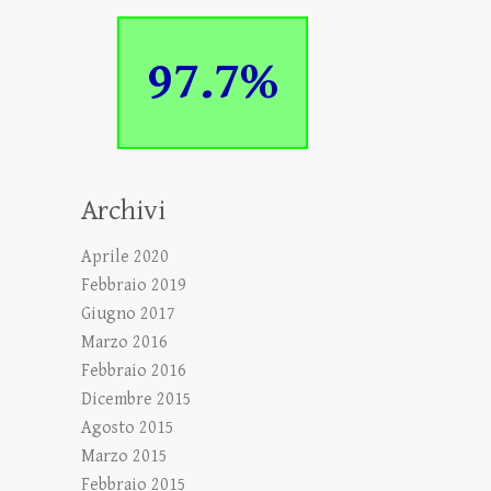
97.7%
Archivi
Aprile 2020
Febbraio 2019
Giugno 2017
Marzo 2016
Febbraio 2016
Dicembre 2015
Agosto 2015
Marzo 2015
Febbraio 2015