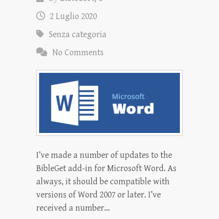
2 Luglio 2020
Senza categoria
No Comments
I’ve made a number of updates to the
BibleGet add-in for Microsoft Word. As
always, it should be compatible with
versions of Word 2007 or later. I’ve
received a number…