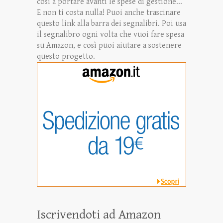
così a portare avanti le spese di gestione...
E non ti costa nulla! Puoi anche trascinare
questo link alla barra dei segnalibri. Poi usa
il segnalibro ogni volta che vuoi fare spesa
su Amazon, e così puoi aiutare a sostenere
questo progetto.
Iscrivendoti ad Amazon