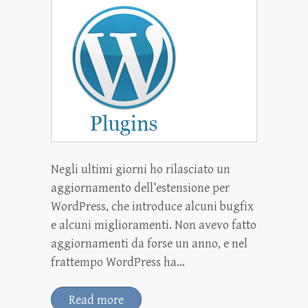
Negli ultimi giorni ho rilasciato un
aggiornamento dell’estensione per
WordPress, che introduce alcuni bugfix
e alcuni miglioramenti. Non avevo fatto
aggiornamenti da forse un anno, e nel
frattempo WordPress ha…
Read more