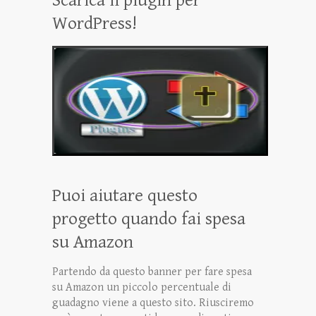
WordPress!
Puoi aiutare questo
progetto quando fai spesa
su Amazon
Partendo da questo banner per fare spesa
su Amazon un piccolo percentuale di
guadagno viene a questo sito. Riusciremo