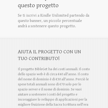
questo progetto
Se ti iscrivi a Kindle Unlimited partendo da
questo banner, un piccolo percentuale
andrà a sostenere questo progetto.
AIUTA IL PROGETTO CON UN
TUO CONTRIBUTO!
Il progetto BibleGet ha dei costi annuali. Il costo
dello spazio web è di circa €40 all'anno. Il costo
del nome di dominio è di €30 all'anno. Perciò le
spese totali annuali sono di €70 solo per lo
spazio server e il nome di dominio. Se vuoi
aiutare a sostenere i costi del progetto e
incoraggiare lo sviluppo di applicazioni per la
migliore fruizione della Sacra Scrittura nell'era