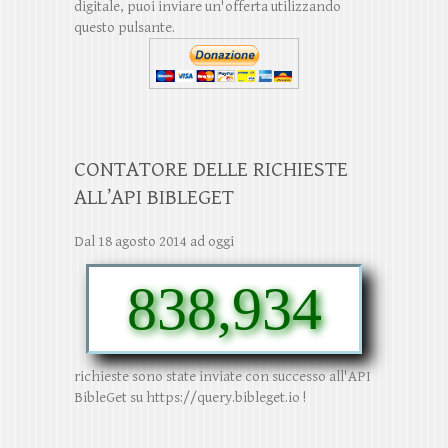
digitale, puoi inviare un'offerta utilizzando
questo pulsante.
CONTATORE DELLE RICHIESTE
ALL’API BIBLEGET
Dal 18 agosto 2014 ad oggi
838,934
richieste sono state inviate con successo all'API
BibleGet su https://query.bibleget.io !