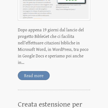
Dopo appena 19 giorni dal lancio del
progetto BibleGet che ci facilita
nell’effettuare citazioni bibliche in
Microsoft Word, in WordPress, tra poco
in Google Docs e speriamo poi anche
in…
Read more
Creata estensione per