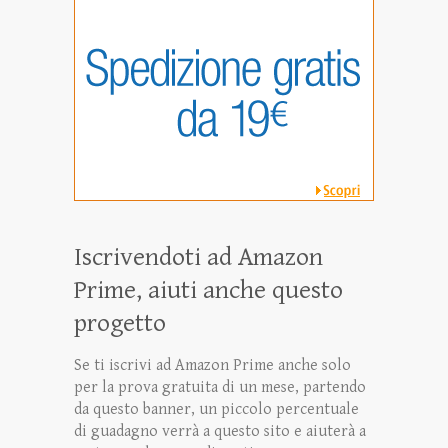
Iscrivendoti ad Amazon
Prime, aiuti anche questo
progetto
Se ti iscrivi ad Amazon Prime anche solo
per la prova gratuita di un mese, partendo
da questo banner, un piccolo percentuale
di guadagno verrà a questo sito e aiuterà a