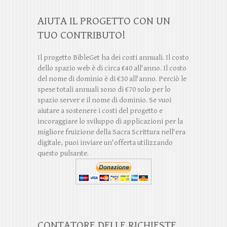
AIUTA IL PROGETTO CON UN
TUO CONTRIBUTO!
Il progetto BibleGet ha dei costi annuali. Il costo
dello spazio web è di circa €40 all'anno. Il costo
del nome di dominio è di €30 all'anno. Perciò le
spese totali annuali sono di €70 solo per lo
spazio server e il nome di dominio. Se vuoi
aiutare a sostenere i costi del progetto e
incoraggiare lo sviluppo di applicazioni per la
migliore fruizione della Sacra Scrittura nell'era
digitale, puoi inviare un'offerta utilizzando
questo pulsante.
CONTATORE DELLE RICHIESTE