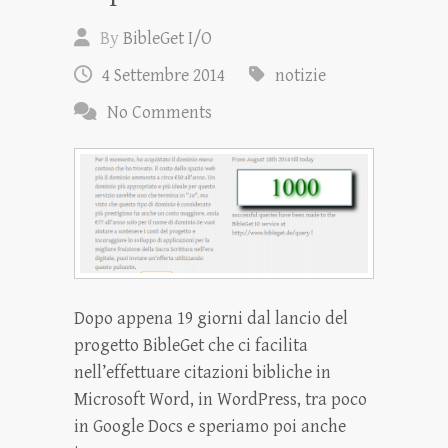
By
BibleGet I/O
4 Settembre 2014
notizie
No Comments
Dopo appena 19 giorni dal lancio del
progetto BibleGet che ci facilita
nell’effettuare citazioni bibliche in
Microsoft Word, in WordPress, tra poco
in Google Docs e speriamo poi anche