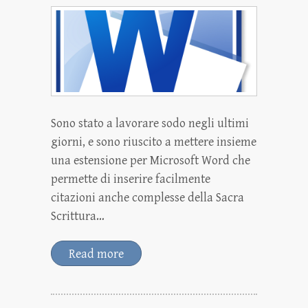
Sono stato a lavorare sodo negli ultimi
giorni, e sono riuscito a mettere insieme
una estensione per Microsoft Word che
permette di inserire facilmente
citazioni anche complesse della Sacra
Scrittura…
Read more