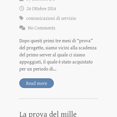
24 Ottobre 2014
comunicazioni di servizio
No Comments
Dopo questi primi tre mesi di “prova”
del progetto, siamo vicini alla scadenza
del primo server al quale ci siamo
appoggiati, il quale è stato acquistato
per un periodo di…
Read more
La prova del mille