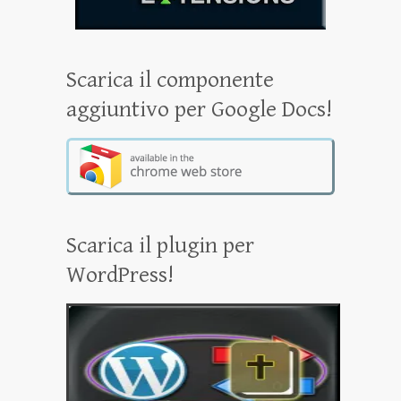
Scarica il componente
aggiuntivo per Google Docs!
Scarica il plugin per
WordPress!