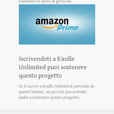
sostenere le spese di gestione.
Iscrivendoti a Kindle
Unlimited puoi sostenere
questo progetto
Se ti iscrivi a Kindle Unlimited partendo da
questo banner, un piccolo percentuale
andrà a sostenere questo progetto.