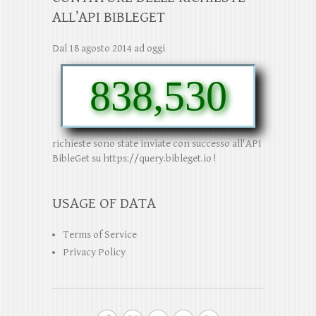
ALL’API BIBLEGET
Dal 18 agosto 2014 ad oggi
838,530
richieste sono state inviate con successo all'API
BibleGet su https://query.bibleget.io !
USAGE OF DATA
Terms of Service
Privacy Policy