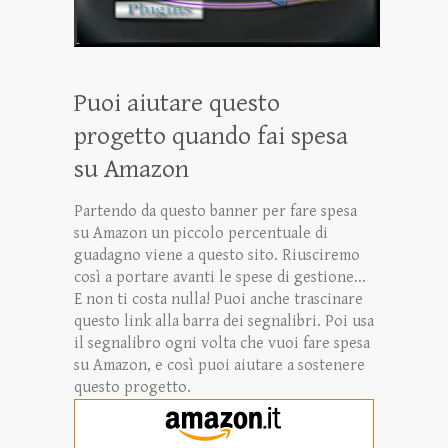
Puoi aiutare questo
progetto quando fai spesa
su Amazon
Partendo da questo banner per fare spesa
su Amazon un piccolo percentuale di
guadagno viene a questo sito. Riusciremo
così a portare avanti le spese di gestione...
E non ti costa nulla! Puoi anche trascinare
questo link alla barra dei segnalibri. Poi usa
il segnalibro ogni volta che vuoi fare spesa
su Amazon, e così puoi aiutare a sostenere
questo progetto.