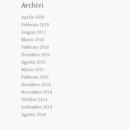
Archivi
Aprile 2020
Febbraio 2019
Giugno 2017
Marzo 2016
Febbraio 2016
Dicembre 2015
Agosto 2015
Marzo 2015
Febbraio 2015
Dicembre 2014
Novembre 2014
Ottobre 2014
Settembre 2014
Agosto 2014