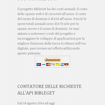
Il progetto BibleGet ha dei costi annuali. Il costo
dello spazio web è di circa €40 all'anno. Il costo
del nome di dominio è di €30 all'anno. Perciò le
spese totali annuali sono di €70 solo per lo
spazio server e il nome di dominio. Se vuoi
aiutare a sostenere i costi del progetto e
incoraggiare lo sviluppo di applicazioni per la
migliore fruizione della Sacra Scrittura nell'era
digitale, puoi inviare un'offerta utilizzando
questo pulsante.
CONTATORE DELLE RICHIESTE
ALL’API BIBLEGET
Dal 18 agosto 2014 ad oggi