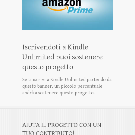
Iscrivendoti a Kindle
Unlimited puoi sostenere
questo progetto
Se ti iscrivi a Kindle Unlimited partendo da
questo banner, un piccolo percentuale
andrà a sostenere questo progetto.
AIUTA IL PROGETTO CON UN
TUO CONTRIBUTO!