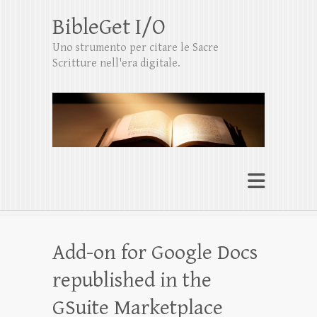
BibleGet I/O
Uno strumento per citare le Sacre
Scritture nell'era digitale.
Add-on for Google Docs
republished in the
GSuite Marketplace