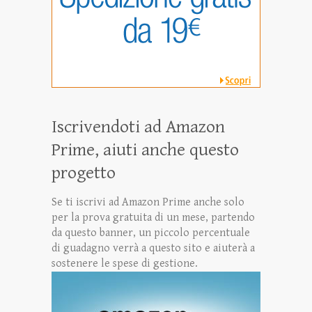
Iscrivendoti ad Amazon
Prime, aiuti anche questo
progetto
Se ti iscrivi ad Amazon Prime anche solo
per la prova gratuita di un mese, partendo
da questo banner, un piccolo percentuale
di guadagno verrà a questo sito e aiuterà a
sostenere le spese di gestione.