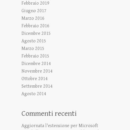
Febbraio 2019
Giugno 2017
Marzo 2016
Febbraio 2016
Dicembre 2015
Agosto 2015
Marzo 2015
Febbraio 2015
Dicembre 2014
Novembre 2014
Ottobre 2014
Settembre 2014
Agosto 2014
Commenti recenti
Aggiornata l'estensione per Microsoft