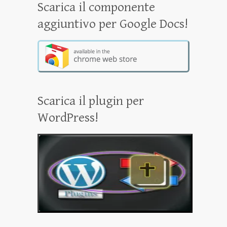
Scarica il componente
aggiuntivo per Google Docs!
Scarica il plugin per
WordPress!