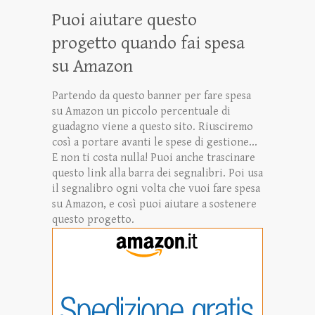
Puoi aiutare questo
progetto quando fai spesa
su Amazon
Partendo da questo banner per fare spesa
su Amazon un piccolo percentuale di
guadagno viene a questo sito. Riusciremo
così a portare avanti le spese di gestione...
E non ti costa nulla! Puoi anche trascinare
questo link alla barra dei segnalibri. Poi usa
il segnalibro ogni volta che vuoi fare spesa
su Amazon, e così puoi aiutare a sostenere
questo progetto.